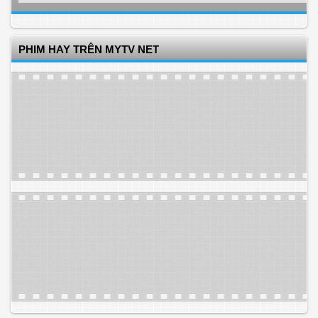
PHIM HAY TRÊN MYTV NET