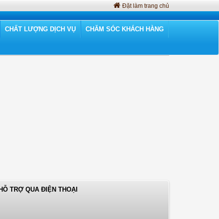
Đặt làm trang chủ
CHẤT LƯỢNG DỊCH VỤ
CHĂM SÓC KHÁCH HÀNG
HỖ TRỢ QUA ĐIỆN THOẠI