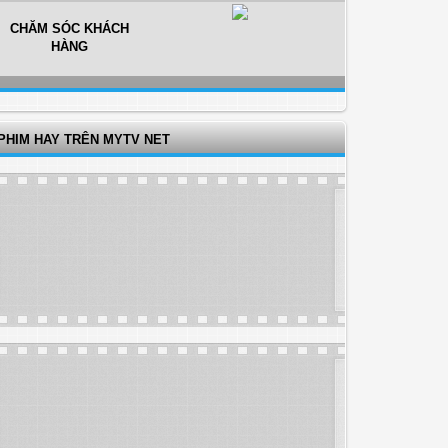
CHĂM SÓC KHÁCH
HÀNG
PHIM HAY TRÊN MYTV NET