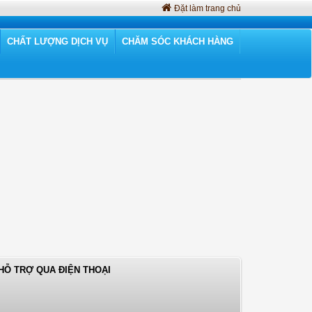
Đặt làm trang chủ
CHẤT LƯỢNG DỊCH VỤ
CHĂM SÓC KHÁCH HÀNG
HỖ TRỢ QUA ĐIỆN THOẠI