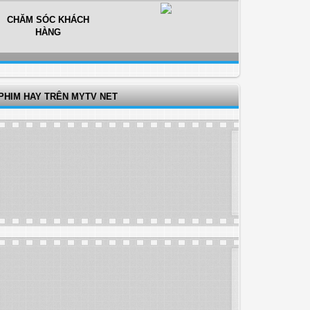
CHĂM SÓC KHÁCH
HÀNG
PHIM HAY TRÊN MYTV NET